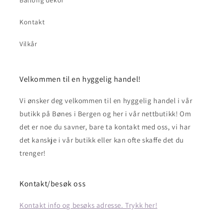
Ballong dekor
Kontakt
Vilkår
Velkommen til en hyggelig handel!
Vi ønsker deg velkommen til en hyggelig handel i vår
butikk på Bønes i Bergen og her i vår nettbutikk! Om
det er noe du savner, bare ta kontakt med oss, vi har
det kanskje i vår butikk eller kan ofte skaffe det du
trenger!
Kontakt/besøk oss
Kontakt info og besøks adresse. Trykk her!