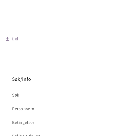
Del
Søk/info
Søk
Personvern
Betingelser