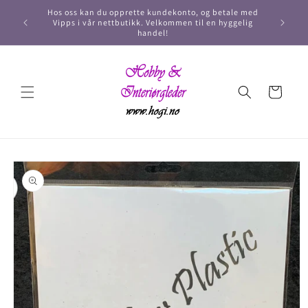
Hos oss kan du opprette kundekonto, og betale med
Vipps i vår nettbutikk. Velkommen til en hyggelig
handel!
Handlekurv