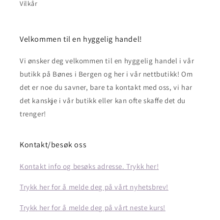
Vilkår
Velkommen til en hyggelig handel!
Vi ønsker deg velkommen til en hyggelig handel i vår
butikk på Bønes i Bergen og her i vår nettbutikk! Om
det er noe du savner, bare ta kontakt med oss, vi har
det kanskje i vår butikk eller kan ofte skaffe det du
trenger!
Kontakt/besøk oss
Kontakt info og besøks adresse. Trykk her!
Trykk her for å melde deg på vårt nyhetsbrev!
Trykk her for å melde deg på vårt neste kurs!