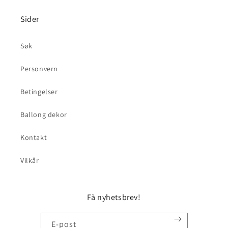
Sider
Søk
Personvern
Betingelser
Ballong dekor
Kontakt
Vilkår
Få nyhetsbrev!
E-post