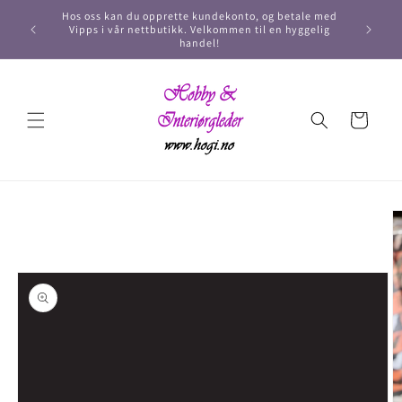
Hos oss kan du opprette kundekonto, og betale med
Vipps i vår nettbutikk. Velkommen til en hyggelig
handel!
Handlekurv