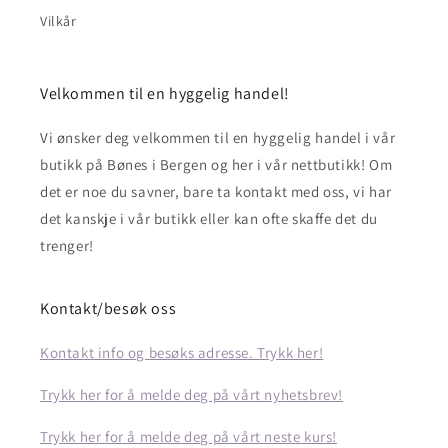
Vilkår
Velkommen til en hyggelig handel!
Vi ønsker deg velkommen til en hyggelig handel i vår
butikk på Bønes i Bergen og her i vår nettbutikk! Om
det er noe du savner, bare ta kontakt med oss, vi har
det kanskje i vår butikk eller kan ofte skaffe det du
trenger!
Kontakt/besøk oss
Kontakt info og besøks adresse. Trykk her!
Trykk her for å melde deg på vårt nyhetsbrev!
Trykk her for å melde deg på vårt neste kurs!