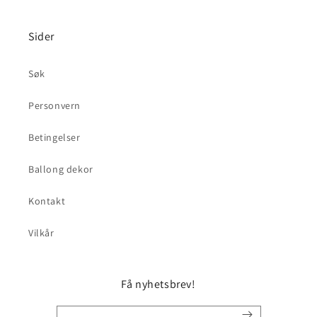
Sider
Søk
Personvern
Betingelser
Ballong dekor
Kontakt
Vilkår
Få nyhetsbrev!