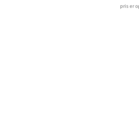
pris er 