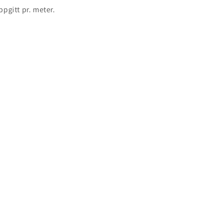
oppgitt pr. meter.