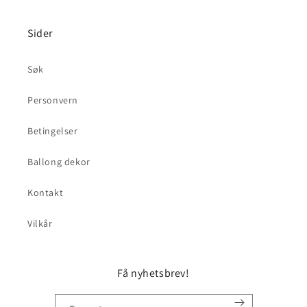
Sider
Søk
Personvern
Betingelser
Ballong dekor
Kontakt
Vilkår
Få nyhetsbrev!