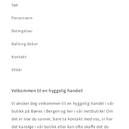
Søk
Personvern
Betingelser
Ballong dekor
Kontakt
Vilkår
Velkommen til en hyggelig handel!
Vi ønsker deg velkommen til en hyggelig handel i vår
butikk på Bønes i Bergen og her i vår nettbutikk! Om
det er noe du savner, bare ta kontakt med oss, vi har
det kanskje i vår butikk eller kan ofte skaffe det du