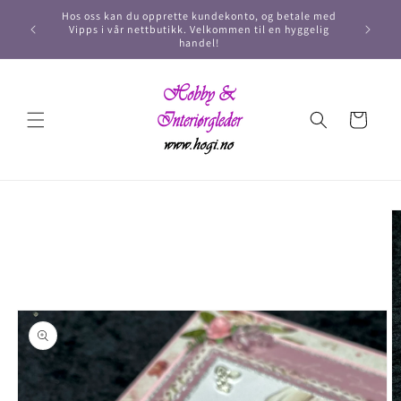
Hos oss kan du opprette kundekonto, og betale med
Vipps i vår nettbutikk. Velkommen til en hyggelig
handel!
Handlekurv