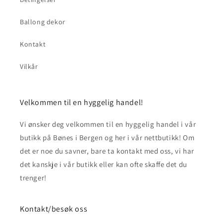
Ballong dekor
Kontakt
Vilkår
Velkommen til en hyggelig handel!
Vi ønsker deg velkommen til en hyggelig handel i vår
butikk på Bønes i Bergen og her i vår nettbutikk! Om
det er noe du savner, bare ta kontakt med oss, vi har
det kanskje i vår butikk eller kan ofte skaffe det du
trenger!
Kontakt/besøk oss