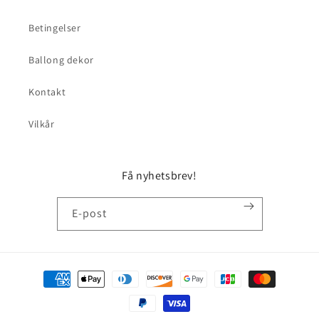
Betingelser
Ballong dekor
Kontakt
Vilkår
Få nyhetsbrev!
E-post
Betalingsmåter