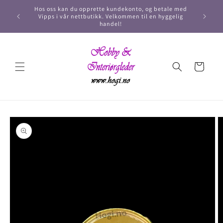
Hos oss kan du opprette kundekonto, og betale med
Vipps i vår nettbutikk. Velkommen til en hyggelig
handel!
Handlekurv