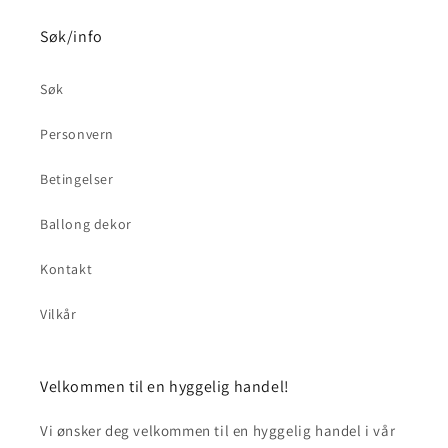
Søk/info
Søk
Personvern
Betingelser
Ballong dekor
Kontakt
Vilkår
Velkommen til en hyggelig handel!
Vi ønsker deg velkommen til en hyggelig handel i vår