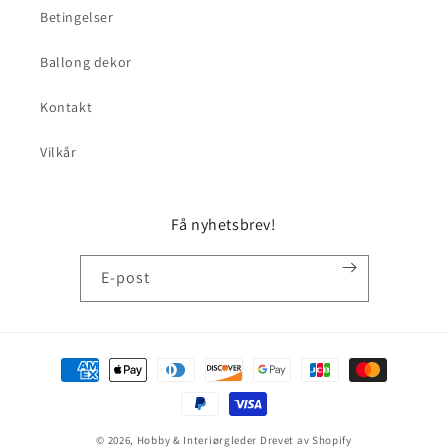
Betingelser
Ballong dekor
Kontakt
Vilkår
Få nyhetsbrev!
E-post
Betalingsmåter
© 2026,
Hobby & Interiørgleder
Drevet av Shopify