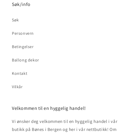
Søk/info
Søk
Personvern
Betingelser
Ballong dekor
Kontakt
Vilkår
Velkommen til en hyggelig handel!
Vi ønsker deg velkommen til en hyggelig handel i vår
butikk på Bønes i Bergen og her i vår nettbutikk! Om