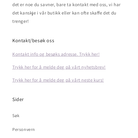
det er noe du savner, bare ta kontakt med oss, vi har
det kanskje i vår butikk eller kan ofte skaffe det du
trenger!
Kontakt/besøk oss
Kontakt info og besøks adresse. Trykk her!
Trykk her for å melde deg på vårt nyhetsbrev!
Trykk her for å melde deg på vårt neste kurs!
Sider
Søk
Personvern