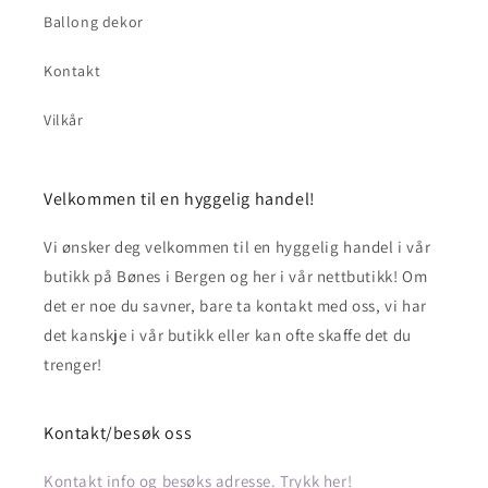
Ballong dekor
Kontakt
Vilkår
Velkommen til en hyggelig handel!
Vi ønsker deg velkommen til en hyggelig handel i vår
butikk på Bønes i Bergen og her i vår nettbutikk! Om
det er noe du savner, bare ta kontakt med oss, vi har
det kanskje i vår butikk eller kan ofte skaffe det du
trenger!
Kontakt/besøk oss
Kontakt info og besøks adresse. Trykk her!