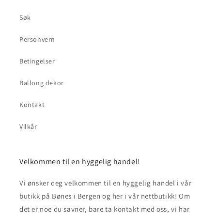
Søk
Personvern
Betingelser
Ballong dekor
Kontakt
Vilkår
Velkommen til en hyggelig handel!
Vi ønsker deg velkommen til en hyggelig handel i vår
butikk på Bønes i Bergen og her i vår nettbutikk! Om
det er noe du savner, bare ta kontakt med oss, vi har