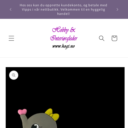
Hos oss kan du opprette kundekonto, og betale med
Vipps i vår nettbutikk. Velkommen til en hyggelig
handel!
Handlekurv