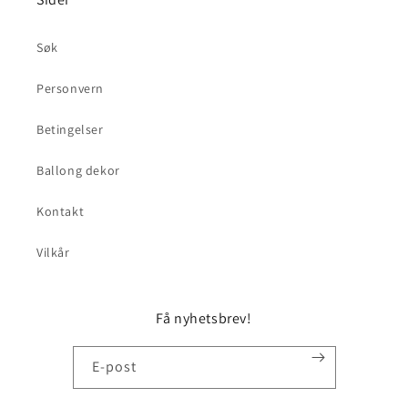
Søk
Personvern
Betingelser
Ballong dekor
Kontakt
Vilkår
Få nyhetsbrev!
E-post