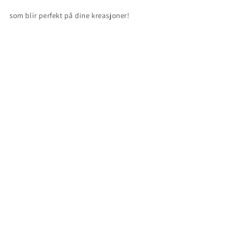
som blir perfekt på dine kreasjoner!