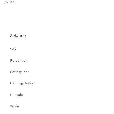
Del
Søk/info
Søk
Personvern
Betingelser
Ballong dekor
Kontakt
Vilkår