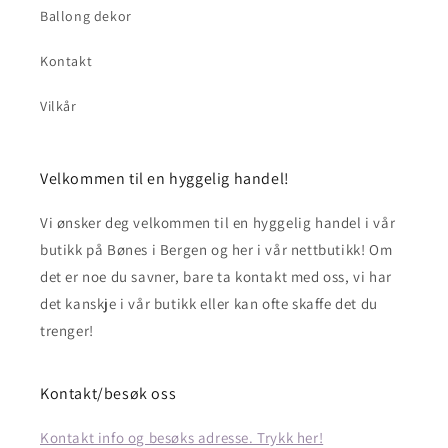
Ballong dekor
Kontakt
Vilkår
Velkommen til en hyggelig handel!
Vi ønsker deg velkommen til en hyggelig handel i vår
butikk på Bønes i Bergen og her i vår nettbutikk! Om
det er noe du savner, bare ta kontakt med oss, vi har
det kanskje i vår butikk eller kan ofte skaffe det du
trenger!
Kontakt/besøk oss
Kontakt info og besøks adresse. Trykk her!