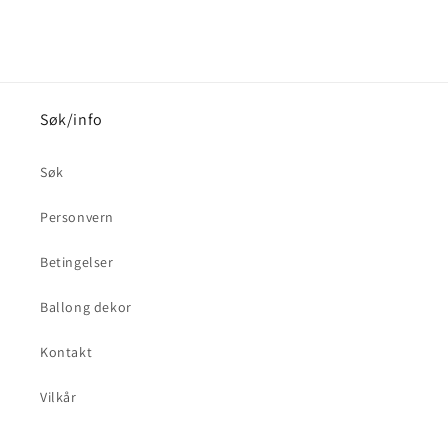
Søk/info
Søk
Personvern
Betingelser
Ballong dekor
Kontakt
Vilkår