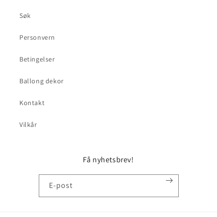
Søk
Personvern
Betingelser
Ballong dekor
Kontakt
Vilkår
Få nyhetsbrev!
E-post