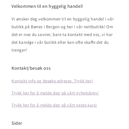
Velkommen til en hyggelig handel!
Vi ønsker deg velkommen til en hyggelig handel i vår
butikk på Bønes i Bergen og her i vår nettbutikk! Om
det er noe du savner, bare ta kontakt med oss, vi har
det kanskje i vår butikk eller kan ofte skaffe det du
trenger!
Kontakt/besøk oss
Kontakt info og besøks adresse. Trykk her!
Trykk her for å melde deg på vårt nyhetsbrev!
Trykk her for å melde deg på vårt neste kurs!
Sider